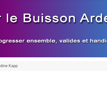
ndine Kapp