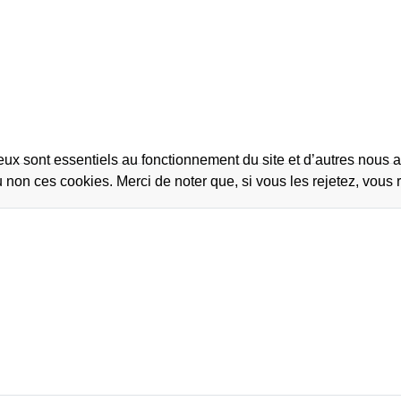
eux sont essentiels au fonctionnement du site et d’autres nous ai
on ces cookies. Merci de noter que, si vous les rejetez, vous r