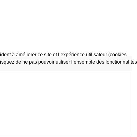
dent à améliorer ce site et l’expérience utilisateur (cookies
isquez de ne pas pouvoir utiliser l’ensemble des fonctionnalités