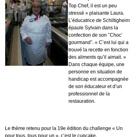
Top Chef, il est un peu
stressé » plaisante Laura.
L’éducatrice de Schiltigheim
épaule Sylvain dans la
confection de son "Choc'
gourmand". « C’est lui qui a
trouvé la recette en fonction
des aliments qu’il aimait. »
Dans chaque équipe, une
personne en situation de
handicap est accompagnée
de son éducateur et d’un
professionnel de la
restauration.
Le thème retenu pour la 19e édition du challenge « Un
pour tous, tous pour un », c’est le cupcake.