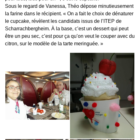
Sous le regard de Vanessa, Théo dépose minutieusement
la farine dans le récipient. « On a fait le choix de dénaturer
le cupcake, révèlent les candidats issus de l’ITEP de
Scharrachbergheim. À la base, c’est un dessert qui peut
être un peu sec, c’est pour ça qu’on veut le couper avec du
citron, sur le modèle de la tarte meringuée. »